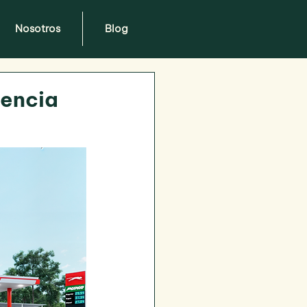
Nosotros
Blog
iencia