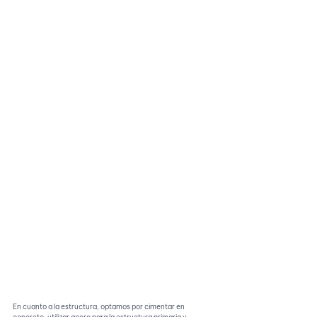
En cuanto a la estructura, optamos por cimentar en 