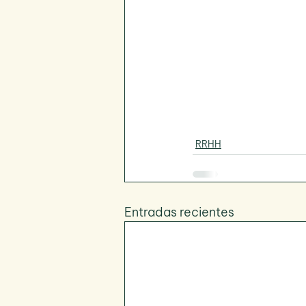
RRHH
Entradas recientes