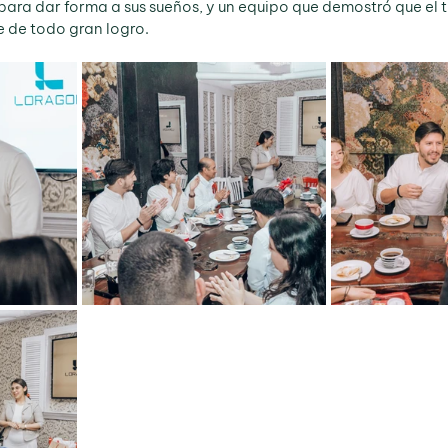
para dar forma a sus sueños, y un equipo que demostró que el t
e de todo gran logro.