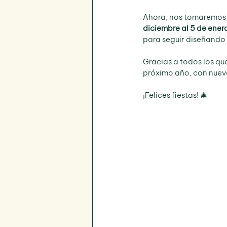
Ahora, nos tomaremos 
diciembre al 5 de ener
para seguir diseñando
Gracias a todos los qu
próximo año, con nuev
¡Felices fiestas! 🎄