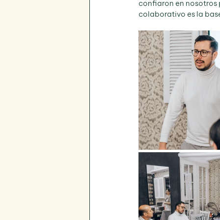
confiaron en nosotros 
colaborativo es la bas