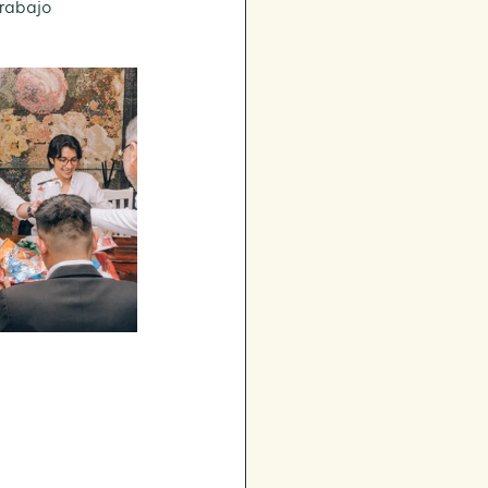
rabajo 