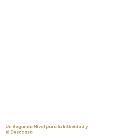
Un Segundo Nivel para la Intimidad y 
el Descanso