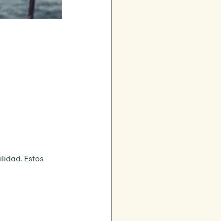
lidad. Estos 