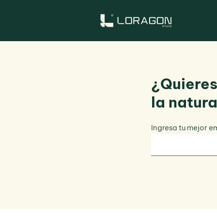
¿Quieres
la natur
Ingresa tu mejor e